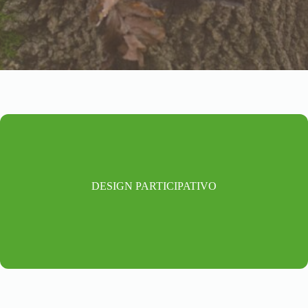
DESIGN PARTICIPATIVO