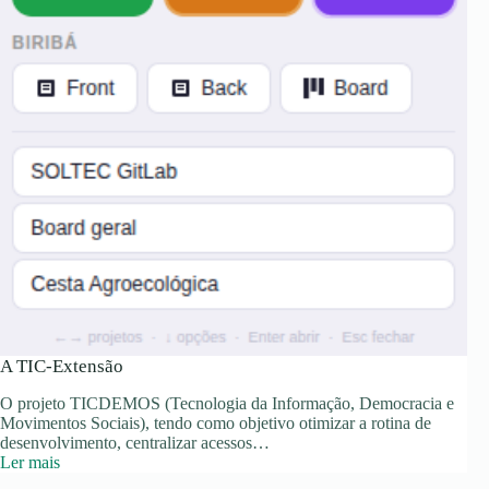
A TIC-Extensão
O projeto TICDEMOS (Tecnologia da Informação, Democracia e
Movimentos Sociais), tendo como objetivo otimizar a rotina de
desenvolvimento, centralizar acessos…
:
Ler mais
A