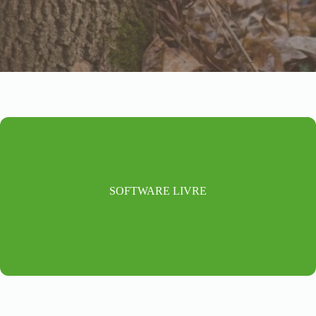
SOFTWARE LIVRE