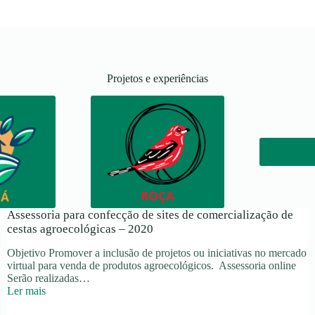
Projetos e experiências
Assessoria para confecção de sites de comercialização de
cestas agroecológicas – 2020
Objetivo Promover a inclusão de projetos ou iniciativas no mercado
virtual para venda de produtos agroecológicos. Assessoria online
Serão realizadas…
:
Ler mais
Assessoria