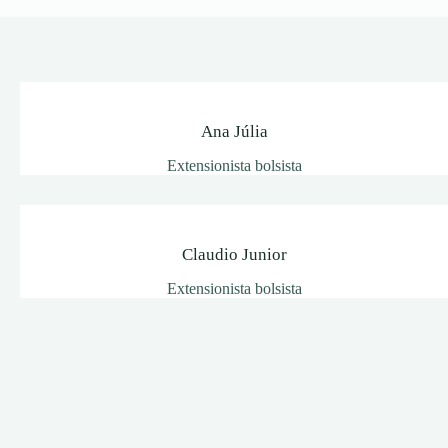
Ana Júlia
Extensionista bolsista
Claudio Junior
Extensionista bolsista