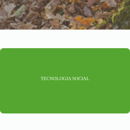
TECNOLOGIA SOCIAL