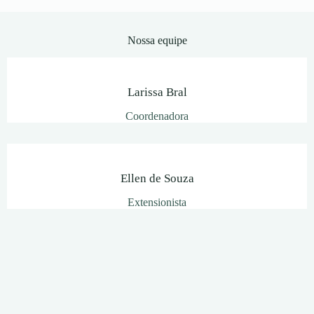
Nossa equipe
Larissa Bral
Coordenadora
Ellen de Souza
Extensionista