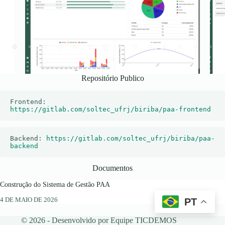
Repositório Publico
Frontend: 
https://gitlab.com/soltec_ufrj/biriba/paa-frontend
Backend: 
https://gitlab.com/soltec_ufrj/biriba/paa-
backend
Documentos
Construção do Sistema de Gestão PAA
4 DE MAIO DE 2026
PT
© 2026 - Desenvolvido por
Equipe TICDEMOS