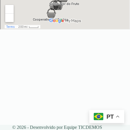
PT
© 2026 - Desenvolvido por
Equipe TICDEMOS